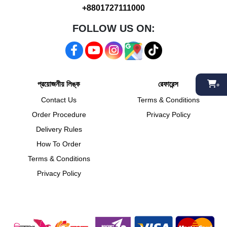
+8801727111000
FOLLOW US ON:
প্রয়োজনীয় লিঙ্ক
রেফারেন্স
০
Contact Us
Terms & Conditions
Order Procedure
Privacy Policy
Delivery Rules
How To Order
Terms & Conditions
Privacy Policy