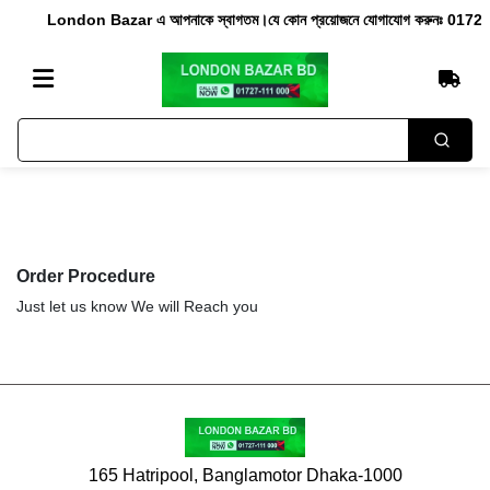
London Bazar এ আপনাকে স্বাগতম।যে কোন প্রয়োজনে যোগাযোগ করুনঃ 0172
Order Procedure
Just let us know We will Reach you
165 Hatripool, Banglamotor Dhaka-1000