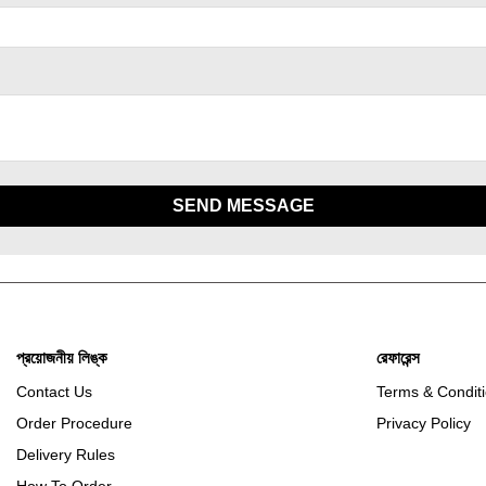
SEND MESSAGE
প্রয়োজনীয় লিঙ্ক
রেফারেন্স
Contact Us
Terms & Condit
Order Procedure
Privacy Policy
Delivery Rules