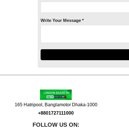
Write Your Message *
165 Hatripool, Banglamotor Dhaka-1000
+8801727111000
FOLLOW US ON: