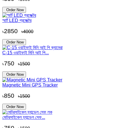
Order Now
স্মার্ট LED প্রজেক্টর
2850
৳
৳4000
Order Now
C-15 ওয়াইফাই মিনি আই পি...
750
৳
৳1500
Order Now
Magnetic Mini GPS Tracker
850
৳
৳1500
Order Now
মোটরসাইকেল হ্যান্ডেল সেফ...
750