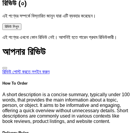
রিভিউ (০)
এই পণ্যের সম্পর্কে বিস্তারিত জানুন যারা এটি ব্যবহার করেছেন।
রিভিউ লিখুন
এই পণ্যের এখনো কোন রিভিউ নেই। আপনিই হতে পারেন প্রথম রিভিউকারী।
আপনার রিভিউ
রিভিউ পোস্ট করতে লগইন করুন
How To Order
A short description is a concise summary, typically under 100
words, that provides the main information about a topic,
person, or object. It aims to be informative and engaging,
offering a quick overview without unnecessary details. Short
descriptions are commonly used in various contexts like
book reviews, product listings, and website content.
Delivery Rules