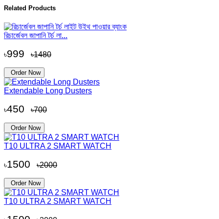
Related Products
রিচার্জেবল জাপানি টর্চ লা...
999
৳
৳1480
Order Now
Extendable Long Dusters
450
৳
৳700
Order Now
T10 ULTRA 2 SMART WATCH
1500
৳
৳2000
Order Now
T10 ULTRA 2 SMART WATCH