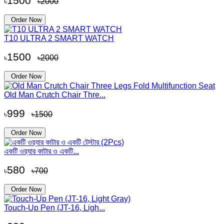
1500
৳
৳2000
Order Now
T10 ULTRA 2 SMART WATCH
1500
৳
৳2000
Order Now
Old Man Crutch Chair Thre...
999
৳
৳1500
Order Now
একটি ওয়্যার কাটার ও একটি...
580
৳
৳700
Order Now
Touch-Up Pen (JT-16, Ligh...