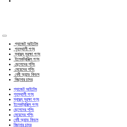
গ্যাজেট আইটেম
গৃহস্থালী পণ্য
স্বাস্থ্য সুরক্ষা পণ্য
ইলেকট্রনিক্স পণ্য
ছেলেদের শপিং
মেয়েদের শপিং
বেবী অ্যান্ড কিডস
বিছানার চাদর
গ্যাজেট আইটেম
গৃহস্থালী পণ্য
স্বাস্থ্য সুরক্ষা পণ্য
ইলেকট্রনিক্স পণ্য
ছেলেদের শপিং
মেয়েদের শপিং
বেবী অ্যান্ড কিডস
বিছানার চাদর