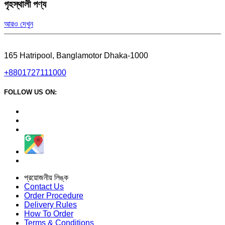
গৃহস্থালী পণ্য
আরও দেখুন
165 Hatripool, Banglamotor Dhaka-1000
+8801727111000
FOLLOW US ON:
প্রয়োজনীয় লিঙ্ক
Contact Us
Order Procedure
Delivery Rules
How To Order
Terms & Conditions