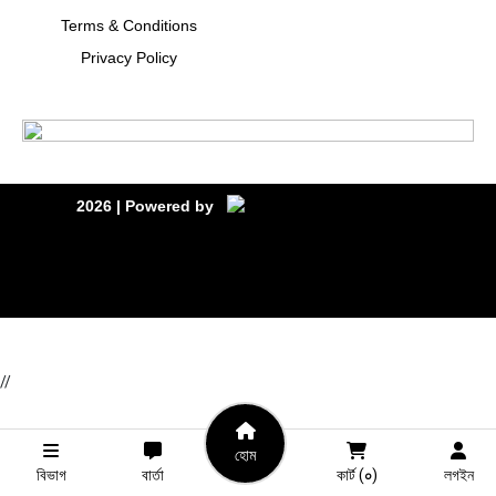
Terms & Conditions
Privacy Policy
2026
| Powered by
//
হোম
বিভাগ
বার্তা
কার্ট (
০
)
লগইন