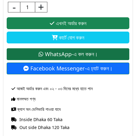
-
+
এখনই অর্ডার করুন
কার্টে যোগ করুন
WhatsApp-এ কল করুন।
Facebook Messenger-এ চ‍্যাট করুন।
আজই অর্ডার করুন এবং ০২ - ০৩ দিনের মধ্যে হাতে পান
মানসম্মত পণ্য
ক্যাশ অন ডেলিভারি পাওয়া যাবে
Inside Dhaka 60 Taka
Out side Dhaka 120 Taka