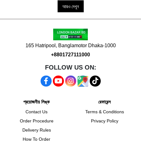
আরও দেখুন
165 Hatripool, Banglamotor Dhaka-1000
+8801727111000
FOLLOW US ON:
প্রয়োজনীয় লিঙ্ক
রেফারেন্স
Contact Us
Terms & Conditions
Order Procedure
Privacy Policy
Delivery Rules
How To Order