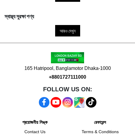
স্বাস্থ্য সুরক্ষা পণ্য
আরও দেখুন
165 Hatripool, Banglamotor Dhaka-1000
+8801727111000
FOLLOW US ON:
প্রয়োজনীয় লিঙ্ক
রেফারেন্স
Contact Us
Terms & Conditions