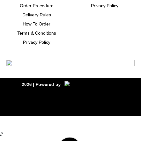
Order Procedure
Privacy Policy
Delivery Rules
How To Order
Terms & Conditions
Privacy Policy
2026
| Powered by
//