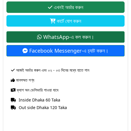
এখনই অর্ডার করুন
কার্টে যোগ করুন
WhatsApp-এ কল করুন।
Facebook Messenger-এ চ‍্যাট করুন।
আজই অর্ডার করুন এবং ০২ - ০৩ দিনের মধ্যে হাতে পান
মানসম্মত পণ্য
ক্যাশ অন ডেলিভারি পাওয়া যাবে
Inside Dhaka 60 Taka
Out side Dhaka 120 Taka