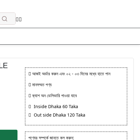
BLE
আজই অর্ডার করুন এবং ০২ - ০৩ দিনের মধ্যে হাতে পান
মানসম্মত পণ্য
ক্যাশ অন ডেলিভারি পাওয়া যাবে
Inside Dhaka 60 Taka
Out side Dhaka 120 Taka
পণ্যের সম্পর্কে জানতে কল করুন: