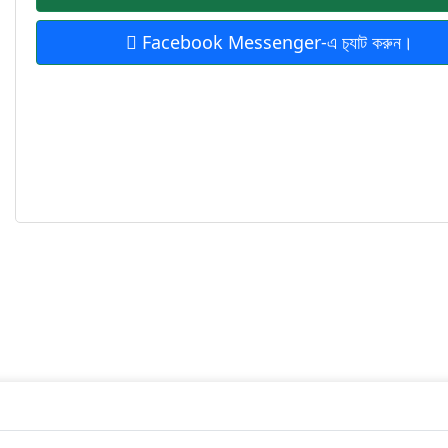
Facebook Messenger-এ চ‍্যাট করুন।