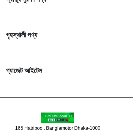
গৃহস্থালী পণ্য
গ্যাজেট আইটেম
165 Hatripool, Banglamotor Dhaka-1000