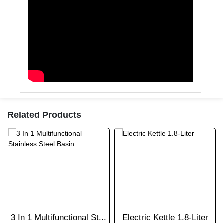
Related Products
3 In 1 Multifunctional St...
Electric Kettle 1.8-Liter