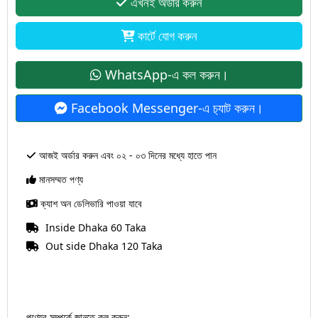
এখনই অর্ডার করুন
কার্টে যোগ করুন
WhatsApp-এ কল করুন।
Facebook Messenger-এ চ‍্যাট করুন।
আজই অর্ডার করুন এবং ০২ - ০৩ দিনের মধ্যে হাতে পান
মানসম্মত পণ্য
ক্যাশ অন ডেলিভারি পাওয়া যাবে
Inside Dhaka 60 Taka
Out side Dhaka 120 Taka
পণ্যের সম্পর্কে জানতে কল করুন: