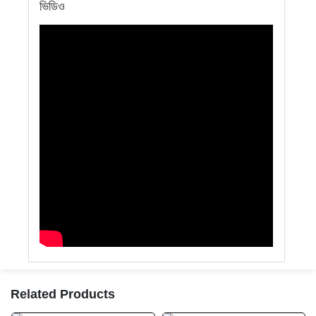
ভিডিও
Related Products