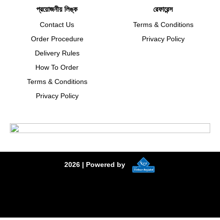
প্রয়োজনীয় লিঙ্ক
রেফারেন্স
Contact Us
Terms & Conditions
Order Procedure
Privacy Policy
Delivery Rules
How To Order
Terms & Conditions
Privacy Policy
2026
| Powered by