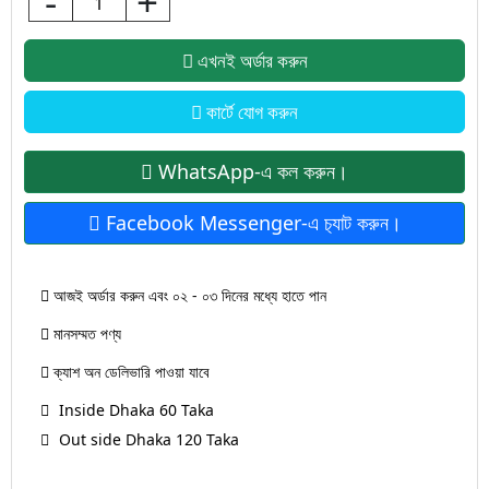
-
+
এখনই অর্ডার করুন
কার্টে যোগ করুন
WhatsApp-এ কল করুন।
Facebook Messenger-এ চ‍্যাট করুন।
আজই অর্ডার করুন এবং ০২ - ০৩ দিনের মধ্যে হাতে পান
মানসম্মত পণ্য
ক্যাশ অন ডেলিভারি পাওয়া যাবে
Inside Dhaka 60 Taka
Out side Dhaka 120 Taka