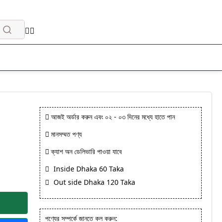
আজই অর্ডার করুন এবং ০২ - ০৩ দিনের মধ্যে হাতে পান
মানসম্মত পণ্য
ক্যাশ অন ডেলিভারি পাওয়া যাবে
Inside Dhaka 60 Taka
Out side Dhaka 120 Taka
পণ্যের সম্পর্কে জানতে কল করুন: