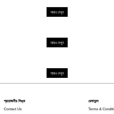
আরও দেখুন
আরও দেখুন
আরও দেখুন
প্রয়োজনীয় লিঙ্ক
রেফারেন্স
Contact Us
Terms & Condit