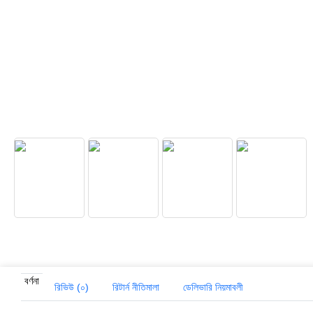
বর্ণনা
রিভিউ (০)
রিটার্ন নীতিমালা
ডেলিভারি নিয়মাবলী