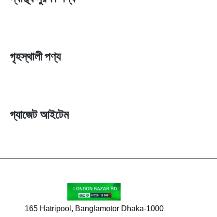
গৃহস্থালী পণ্য
গ্যাজেট আইটেম
165 Hatripool, Banglamotor Dhaka-1000