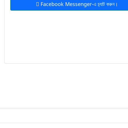
Facebook Messenger-এ চ‍্যাট করুন।